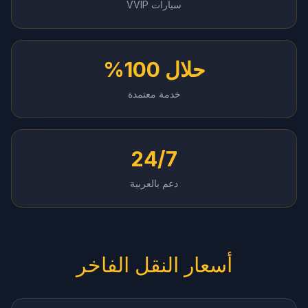
سيارات VVIP
حلال 100%
خدمة معتمدة
24/7
دعم بالعربية
أسعار النقل الفاخر