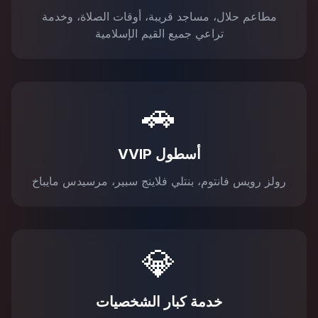
مطاعم حلال، مساجد قريبة، أوقات الصلاة، وخدمة
تراعي جميع القيم الإسلامية
🚗
أسطول VVIP
رولز رويس فانتوم، بنتلي فلاينج سبير، مرسيدس مايباخ
💎
خدمة كبار الشخصيات