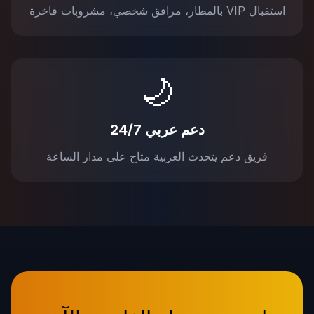
استقبال VIP بالمطار، مرافق شخصي، مشروبات فاخرة
🌙
دعم عربي 24/7
فريق دعم يتحدث العربية متاح على مدار الساعة