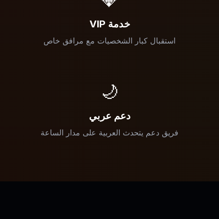
خدمة VIP
استقبال كبار الشخصيات مع مرافق خاص
🌙
دعم عربي
فريق دعم يتحدث العربية على مدار الساعة