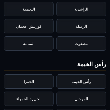
الراشدية
النعيمية
الرميلة
كورنيش عجمان
مصفوت
المنامة
رأس الخيمة
رأس الخيمة
الحمرا
المرجان
الجزيرة الحمراء