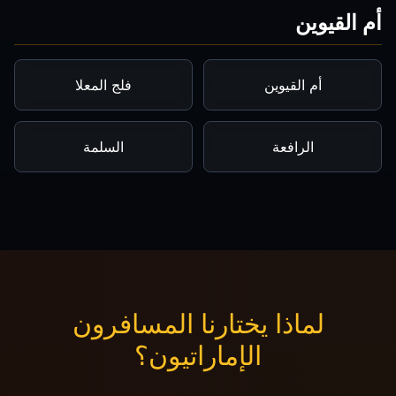
أم القيوين
أم القيوين
فلج المعلا
الرافعة
السلمة
لماذا يختارنا المسافرون
الإماراتيون؟