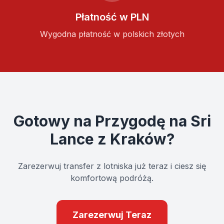
Płatność w PLN
Wygodna płatność w polskich złotych
Gotowy na Przygodę na Sri
Lance z
Kraków
?
Zarezerwuj transfer z lotniska już teraz i ciesz się
komfortową podróżą.
Zarezerwuj Teraz