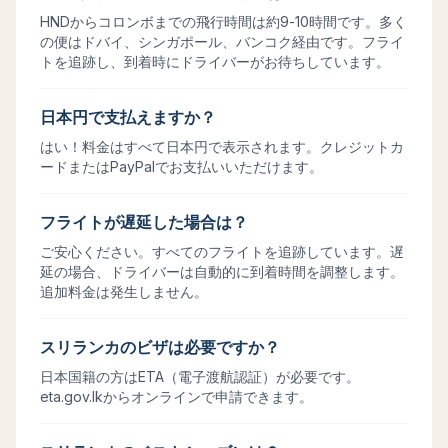
HNDからコロンボまでの飛行時間は約9-10時間です。多く
の便はドバイ、シンガポール、バンコク経由です。フライ
トを追跡し、到着時にドライバーがお待ちしています。
日本円で支払えますか？
はい！料金はすべて日本円で表示されます。クレジットカ
ードまたはPayPalでお支払いいただけます。
フライトが遅延した場合は？
ご安心ください。すべてのフライトを追跡しています。遅
延の場合、ドライバーは自動的に到着時間を調整します。
追加料金は発生しません。
スリランカのビザは必要ですか？
日本国籍の方はETA（電子渡航認証）が必要です。
eta.gov.lkからオンラインで申請できます。