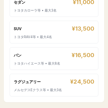
¥
11,000
セダン
トヨタカローラ等 • 最大3名
¥
13,500
SUV
トヨタRAV4等 • 最大4名
¥
16,500
バン
トヨタハイエース等 • 最大8名
¥
24,500
ラグジュアリー
メルセデスEクラス等 • 最大3名