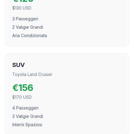
$
130
USD
3 Passeggeri
2 Valigie Grandi
Aria Condizionata
SUV
Toyota Land Cruiser
€
156
$
170
USD
4 Passeggeri
3 Valigie Grandi
Interni Spaziosi