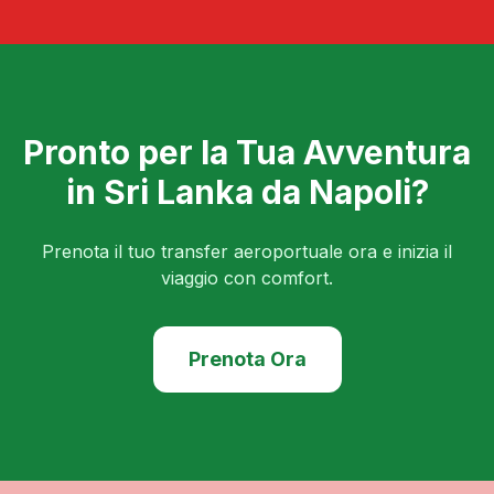
Pronto per la Tua Avventura
in Sri Lanka da
Napoli
?
Prenota il tuo transfer aeroportuale ora e inizia il
viaggio con comfort.
Prenota Ora