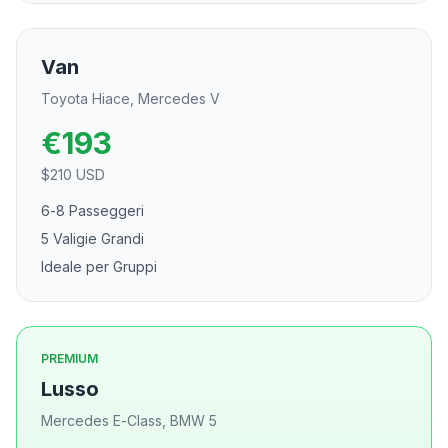
Van
Toyota Hiace, Mercedes V
€
193
$
210
USD
6-8 Passeggeri
5 Valigie Grandi
Ideale per Gruppi
PREMIUM
Lusso
Mercedes E-Class, BMW 5