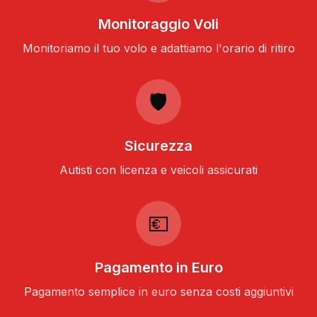
Monitoraggio Voli
Monitoriamo il tuo volo e adattiamo l'orario di ritiro
🛡️
Sicurezza
Autisti con licenza e veicoli assicurati
💶
Pagamento in Euro
Pagamento semplice in euro senza costi aggiuntivi