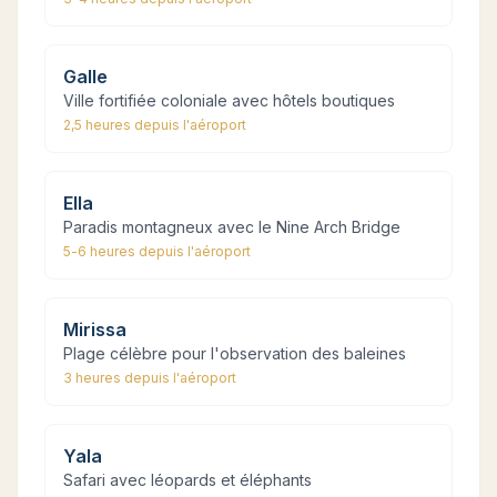
Galle
Ville fortifiée coloniale avec hôtels boutiques
2,5 heures
depuis l'aéroport
Ella
Paradis montagneux avec le Nine Arch Bridge
5-6 heures
depuis l'aéroport
Mirissa
Plage célèbre pour l'observation des baleines
3 heures
depuis l'aéroport
Yala
Safari avec léopards et éléphants