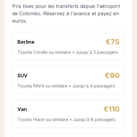
Prix fixes pour les transferts depuis l'aéroport
de Colombo. Réservez à l'avance et payez en
euros.
€
75
Berline
Toyota Corolla ou similaire • Jusqu'à 3 passagers
€
90
SUV
Toyota RAV4 ou similaire • Jusqu'à 4 passagers
€
110
Van
Toyota Hiace ou similaire • Jusqu'à 8 passagers