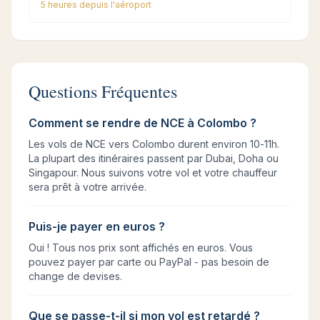
5 heures
depuis l'aéroport
Questions Fréquentes
Comment se rendre de NCE à Colombo ?
Les vols de NCE vers Colombo durent environ 10-11h.
La plupart des itinéraires passent par Dubai, Doha ou
Singapour. Nous suivons votre vol et votre chauffeur
sera prêt à votre arrivée.
Puis-je payer en euros ?
Oui ! Tous nos prix sont affichés en euros. Vous
pouvez payer par carte ou PayPal - pas besoin de
change de devises.
Que se passe-t-il si mon vol est retardé ?