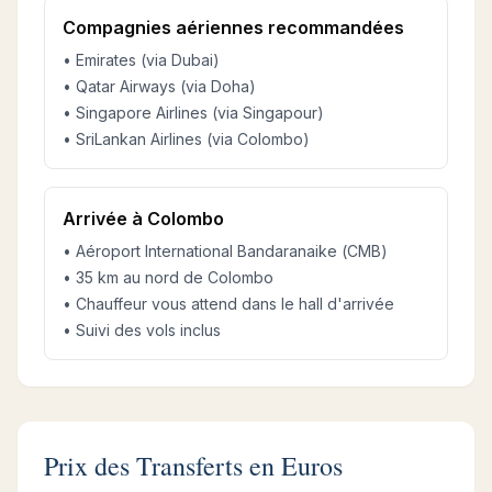
Compagnies aériennes recommandées
• Emirates (via Dubai)
• Qatar Airways (via Doha)
• Singapore Airlines (via Singapour)
• SriLankan Airlines (via Colombo)
Arrivée à Colombo
• Aéroport International Bandaranaike (CMB)
• 35 km au nord de Colombo
• Chauffeur vous attend dans le hall d'arrivée
• Suivi des vols inclus
Prix des Transferts en Euros