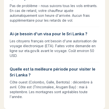
Pas de problème - nous suivons tous les vols entrants.
En cas de retard, votre chauffeur ajuste
automatiquement son heure d'arrivée. Aucun frais
supplémentaire pour les retards de vol.
Ai-je besoin d'un visa pour le Sri Lanka ?
Les citoyens français ont besoin d'une autorisation de
voyage électronique (ETA). Faites votre demande en
ligne sur eta.gov.lk avant le voyage. Coût environ 50
USD.
Quelle est la meilleure période pour visiter le
Sri Lanka ?
Côte ouest (Colombo, Galle, Bentota) : décembre à
avril. Côte est (Trincomalee, Arugam Bay) : mai à
septembre. Les montagnes sont agréables toute
l'année.