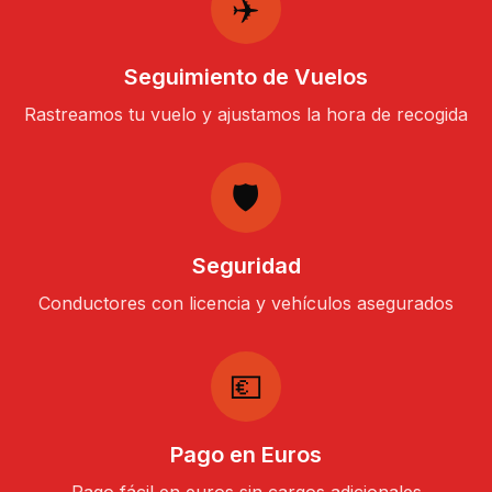
✈️
Seguimiento de Vuelos
Rastreamos tu vuelo y ajustamos la hora de recogida
🛡️
Seguridad
Conductores con licencia y vehículos asegurados
💶
Pago en Euros