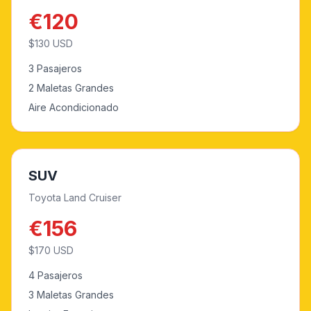
€
120
$
130
USD
3 Pasajeros
2 Maletas Grandes
Aire Acondicionado
SUV
Toyota Land Cruiser
€
156
$
170
USD
4 Pasajeros
3 Maletas Grandes