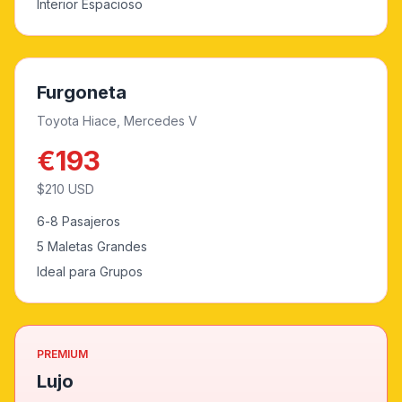
Interior Espacioso
Furgoneta
Toyota Hiace, Mercedes V
€
193
$
210
USD
6-8 Pasajeros
5 Maletas Grandes
Ideal para Grupos
PREMIUM
Lujo