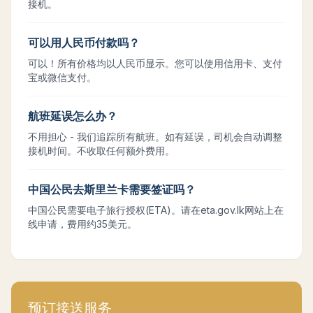
接机。
可以用人民币付款吗？
可以！所有价格均以人民币显示。您可以使用信用卡、支付
宝或微信支付。
航班延误怎么办？
不用担心 - 我们追踪所有航班。如有延误，司机会自动调整
接机时间。不收取任何额外费用。
中国公民去斯里兰卡需要签证吗？
中国公民需要电子旅行授权(ETA)。请在eta.gov.lk网站上在
线申请，费用约35美元。
预订接送服务