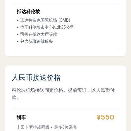
抵达科伦坡
• 班达拉奈克国际机场 (CMB)
• 位于科伦坡市中心以北35公里
• 司机在抵达大厅等候
• 包含航班追踪服务
人民币接送价格
科伦坡机场接送固定价格。提前预订，以人民币付
款。
¥
550
轿车
丰田卡罗拉或同级 • 最多3位乘客