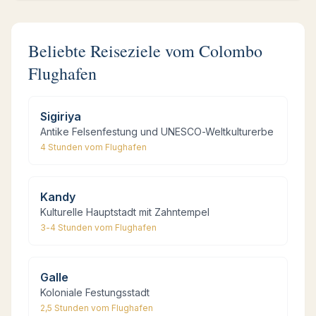
Beliebte Reiseziele vom Colombo
Flughafen
Sigiriya
Antike Felsenfestung und UNESCO-Weltkulturerbe
4 Stunden
vom Flughafen
Kandy
Kulturelle Hauptstadt mit Zahntempel
3-4 Stunden
vom Flughafen
Galle
Koloniale Festungsstadt
2,5 Stunden
vom Flughafen