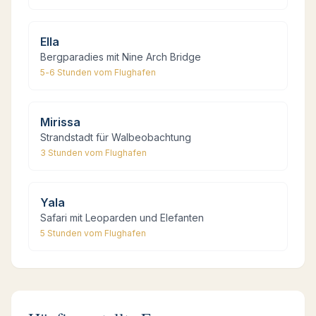
Ella
Bergparadies mit Nine Arch Bridge
5-6 Stunden
vom Flughafen
Mirissa
Strandstadt für Walbeobachtung
3 Stunden
vom Flughafen
Yala
Safari mit Leoparden und Elefanten
5 Stunden
vom Flughafen