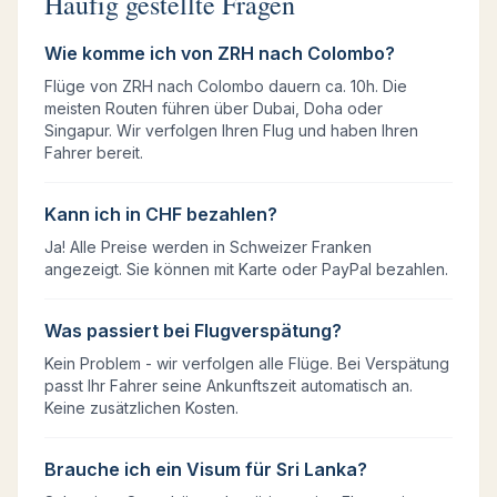
Häufig gestellte Fragen
Wie komme ich von ZRH nach Colombo?
Flüge von ZRH nach Colombo dauern ca. 10h. Die
meisten Routen führen über Dubai, Doha oder
Singapur. Wir verfolgen Ihren Flug und haben Ihren
Fahrer bereit.
Kann ich in CHF bezahlen?
Ja! Alle Preise werden in Schweizer Franken
angezeigt. Sie können mit Karte oder PayPal bezahlen.
Was passiert bei Flugverspätung?
Kein Problem - wir verfolgen alle Flüge. Bei Verspätung
passt Ihr Fahrer seine Ankunftszeit automatisch an.
Keine zusätzlichen Kosten.
Brauche ich ein Visum für Sri Lanka?