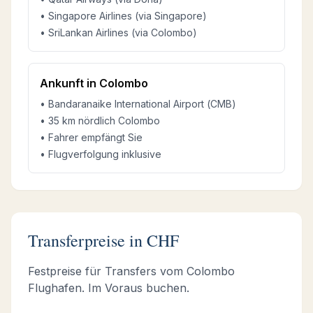
• Singapore Airlines (via Singapore)
• SriLankan Airlines (via Colombo)
Ankunft in Colombo
• Bandaranaike International Airport (CMB)
• 35 km
nördlich
Colombo
•
Fahrer empfängt Sie
•
Flugverfolgung inklusive
Transferpreise in CHF
Festpreise für Transfers vom Colombo
Flughafen. Im Voraus buchen.