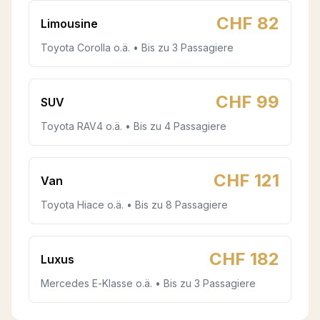
CHF
82
Limousine
Toyota Corolla o.ä. • Bis zu 3 Passagiere
CHF
99
SUV
Toyota RAV4 o.ä. • Bis zu 4 Passagiere
CHF
121
Van
Toyota Hiace o.ä. • Bis zu 8 Passagiere
CHF
182
Luxus
Mercedes E-Klasse o.ä. • Bis zu 3 Passagiere